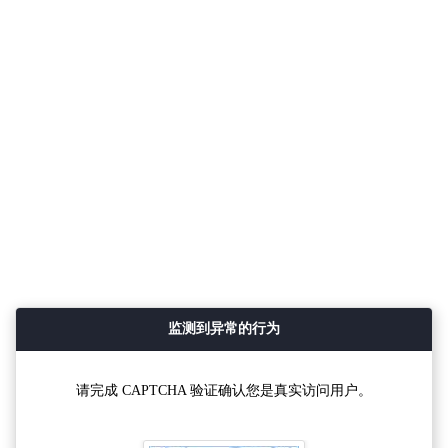
监测到异常的行为
请完成 CAPTCHA 验证确认您是真实访问用户。