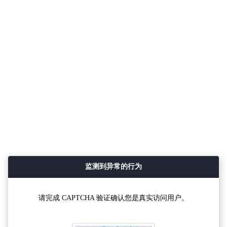
监测到异常的行为
请完成 CAPTCHA 验证确认您是真实访问用户。