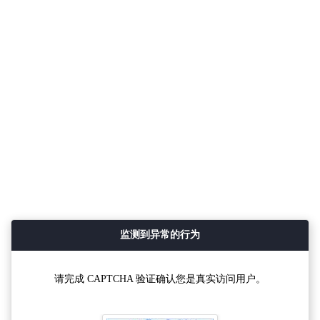
监测到异常的行为
请完成 CAPTCHA 验证确认您是真实访问用户。