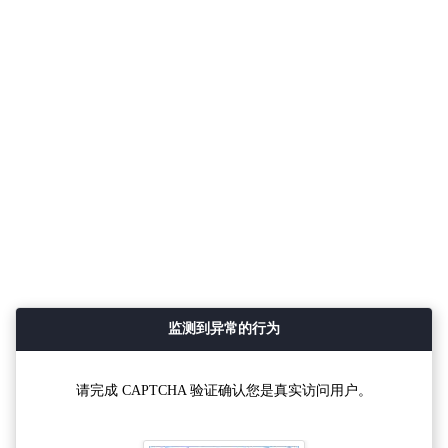
监测到异常的行为
请完成 CAPTCHA 验证确认您是真实访问用户。