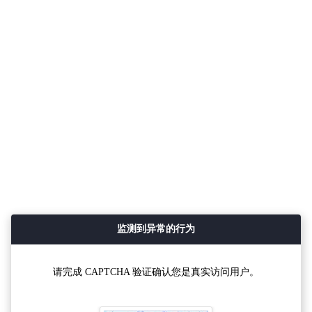
监测到异常的行为
请完成 CAPTCHA 验证确认您是真实访问用户。