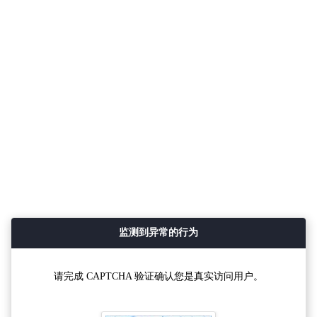
监测到异常的行为
请完成 CAPTCHA 验证确认您是真实访问用户。