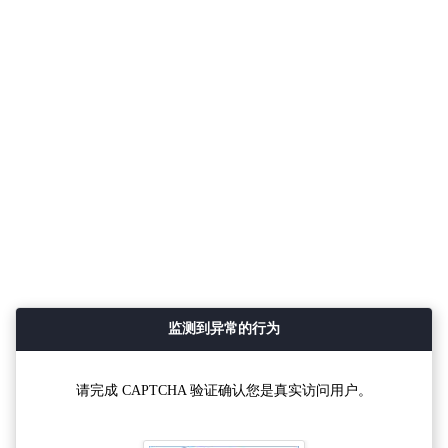
监测到异常的行为
请完成 CAPTCHA 验证确认您是真实访问用户。